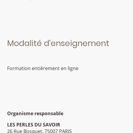
Modalité d'enseignement
Formation entièrement en ligne
Organisme responsable
LES PERLES DU SAVOIR
26 Rue Bosquet, 75007 PARIS