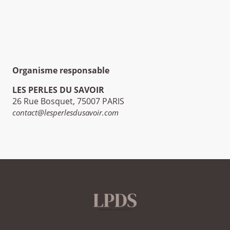
Organisme responsable
LES PERLES DU SAVOIR
26 Rue Bosquet, 75007 PARIS
contact@lesperlesdusavoir.com