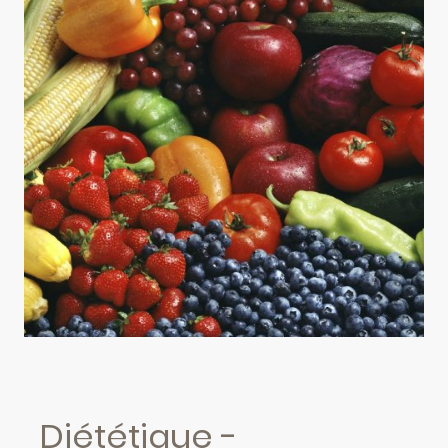
Diététique -