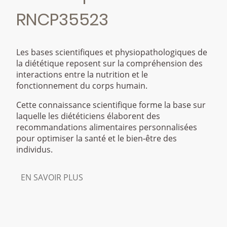
RNCP35523
Les bases scientifiques et physiopathologiques de
la diététique reposent sur la compréhension des
interactions entre la nutrition et le
fonctionnement du corps humain.
Cette connaissance scientifique forme la base sur
laquelle les diététiciens élaborent des
recommandations alimentaires personnalisées
pour optimiser la santé et le bien-être des
individus.
EN SAVOIR PLUS