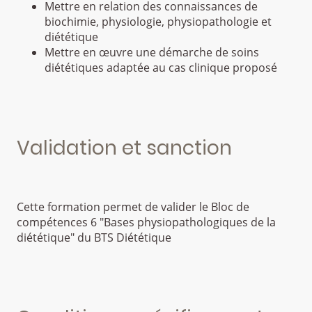
Mettre en relation des connaissances de
biochimie, physiologie, physiopathologie et
diététique
Mettre en œuvre une démarche de soins
diététiques adaptée au cas clinique proposé
Validation et sanction
Cette formation permet de valider le Bloc de
compétences 6 "Bases physiopathologiques de la
diététique" du BTS Diététique