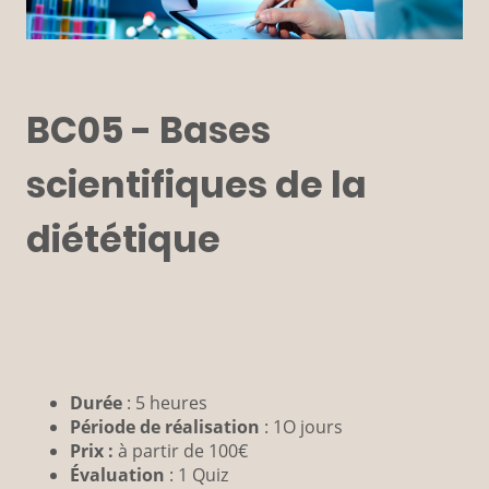
BC05 - Bases
scientifiques de la
diététique
Durée
: 5 heures
Période de réalisation
: 1O jours
Prix :
à partir de 100€
Évaluation
: 1 Quiz