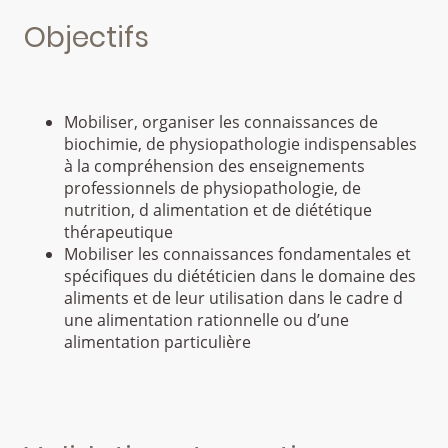
Objectifs
Mobiliser, organiser les connaissances de
biochimie, de physiopathologie indispensables
à la compréhension des enseignements
professionnels de physiopathologie, de
nutrition, d alimentation et de diététique
thérapeutique
Mobiliser les connaissances fondamentales et
spécifiques du diététicien dans le domaine des
aliments et de leur utilisation dans le cadre d
une alimentation rationnelle ou d’une
alimentation particulière