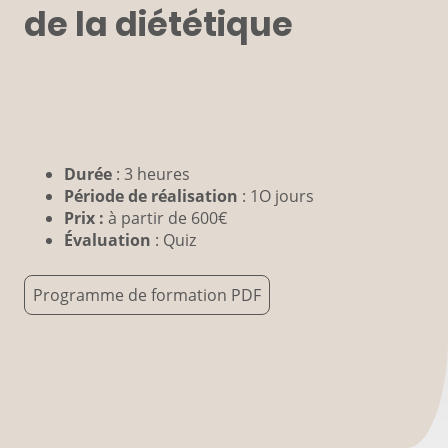
de la diététique
Durée
: 3 heures
Période de réalisation
: 1O jours
Prix :
à partir de 600€
Évaluation
: Quiz
Programme de formation PDF