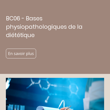
BC06 - Bases
physiopathologiques de la
diététique
En savoir plus