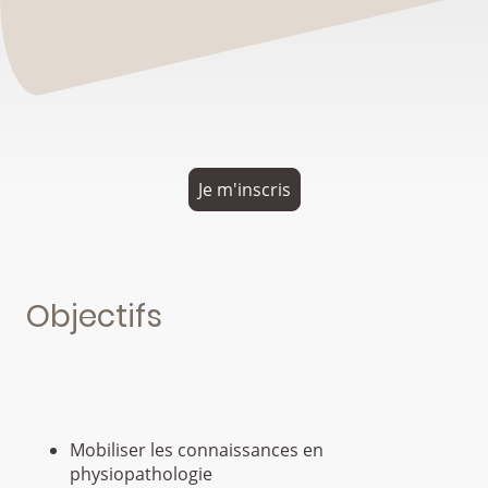
Je m'inscris
Objectifs
Mobiliser les connaissances en
physiopathologie