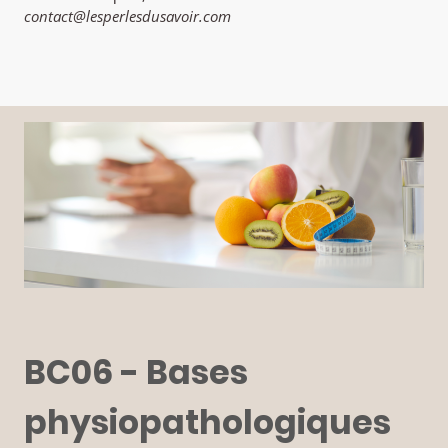
contact@lesperlesdusavoir.com
BC06 - Bases
physiopathologiques