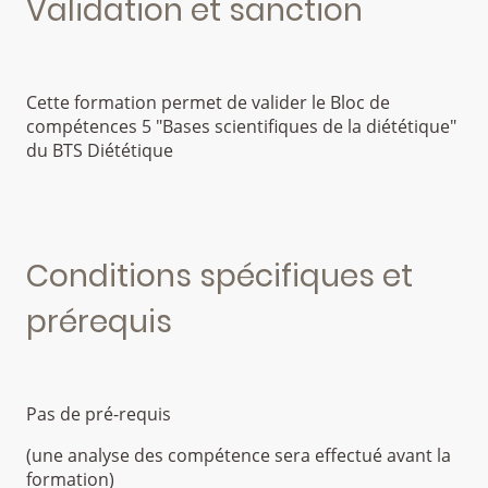
Validation et sanction
Cette formation permet de valider le Bloc de
compétences 5 "Bases scientifiques de la diététique"
du BTS Diététique
Conditions spécifiques et
prérequis
Pas de pré-requis
(une analyse des compétence sera effectué avant la
formation)