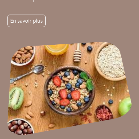
En savoir plus