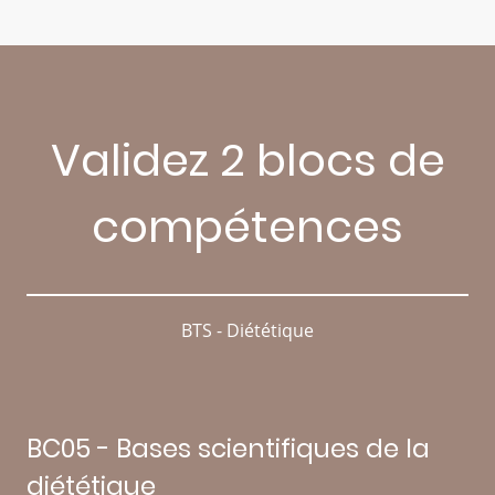
Validez 2 blocs de
compétences
BTS - Diététique
BC05 - Bases scientifiques de la
diététique