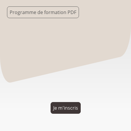
Programme de formation PDF
Je m'inscris