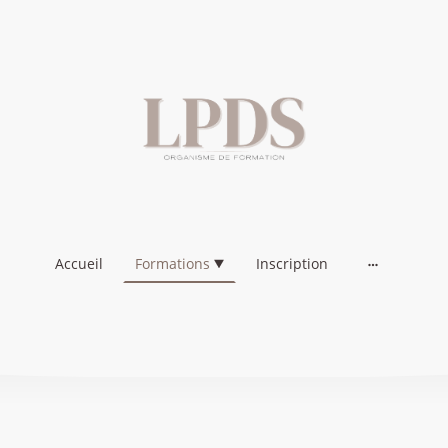
Accueil
Formations
Inscription