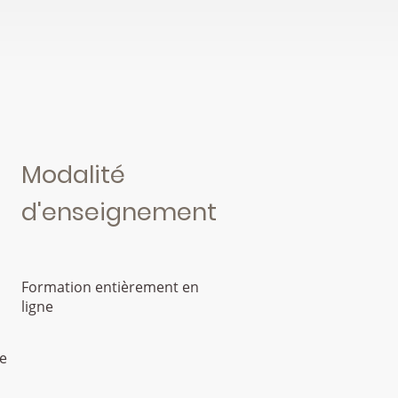
Modalité
d'enseignement
Formation entièrement en
ligne
e