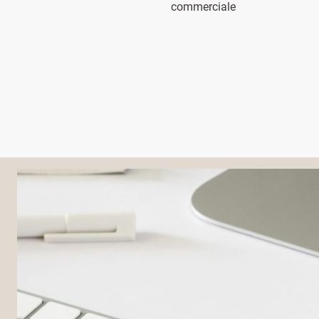
commerciale