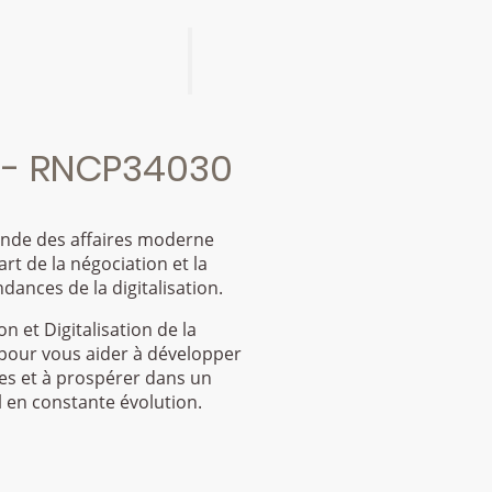
 - RNCP34030
onde des affaires moderne
art de la négociation et la
dances de la digitalisation.
n et Digitalisation de la
 pour vous aider à développer
es et à prospérer dans un
en constante évolution.