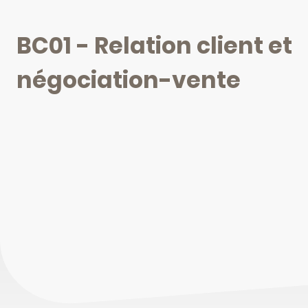
BC01 - Relation client et
négociation-vente