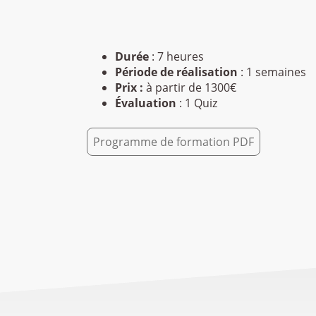
Durée
: 7 heures
Période de réalisation
: 1 semaines
Prix :
à partir de 1300€
Évaluation
: 1 Quiz
Programme de formation PDF