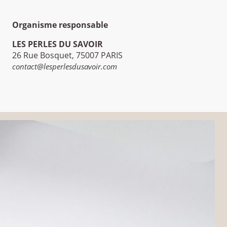
Organisme responsable
LES PERLES DU SAVOIR
26 Rue Bosquet, 75007 PARIS
contact@lesperlesdusavoir.com