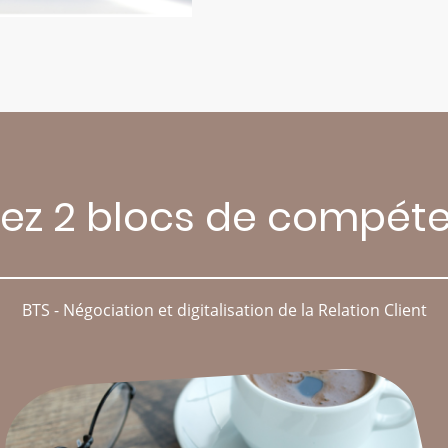
dez 2 blocs de compét
BTS - Négociation et digitalisation de la Relation Client